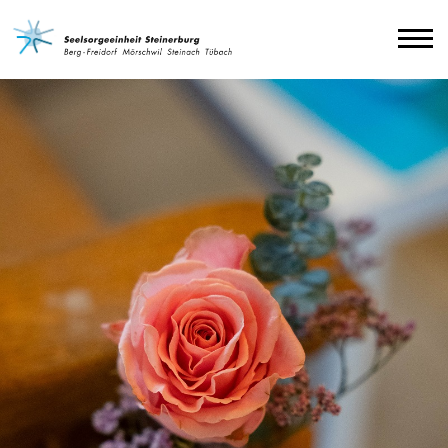
Agenda
Impressum