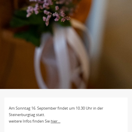
Am Sonntag 16. September findet um 10.30 Uhr in der
Steinerburgtag statt.
weitere Infos finden Sie
hier…