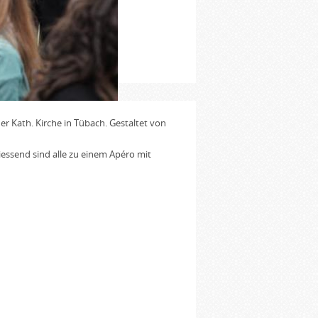
er Kath. Kirche in Tübach. Gestaltet von
iessend sind alle zu einem Apéro mit