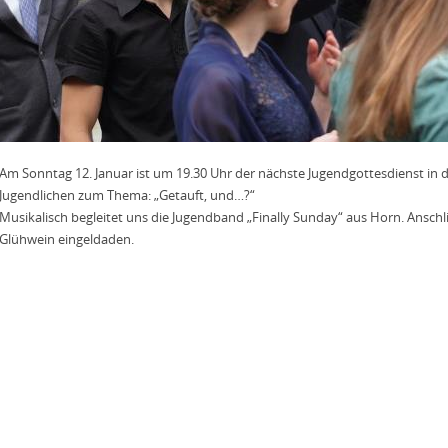
Am Sonntag 12. Januar ist um 19.30 Uhr der nächste Jugendgottesdienst in d
Jugendlichen zum Thema: „Getauft, und…?“
Musikalisch begleitet uns die Jugendband „Finally Sunday“ aus Horn. Anschl
Glühwein eingeldaden.