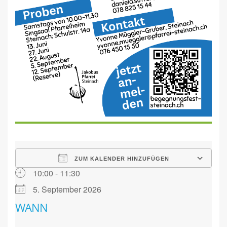
ZUM KALENDER HINZUFÜGEN
10:00 - 11:30
5. September 2026
WANN