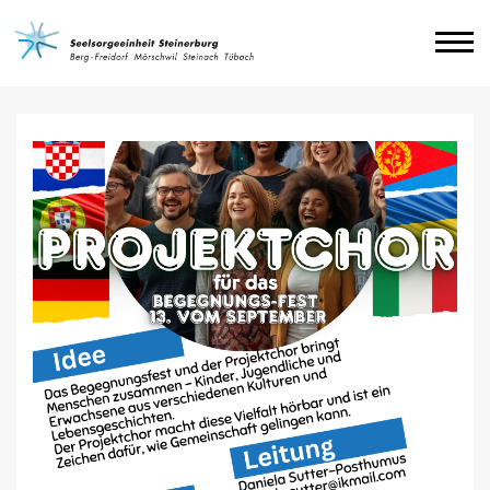
Agenda
Impressum