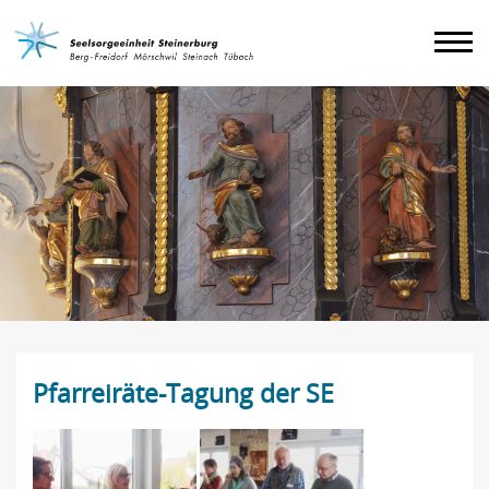
Agenda
Impressum
Pfarreiräte-Tagung der SE