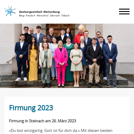
Agenda
Impressum
Firmung 2023
Firmung in Steinach am 26. März 2023
«Du bist einzigartig. Gott ist für dich da.» Mit diesen beiden