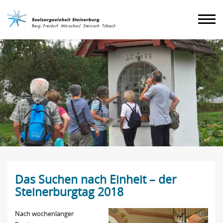
Agenda
Impressum
Das Suchen nach Einheit – der
Steinerburgtag 2018
Nach wochenlanger