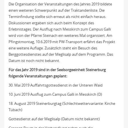
Die Organisation der Veranstaltungen des Jahres 2019 bildete
einen weiteren Schwerpunkt auf der Traktandenliste. Die
Terminfindung stellte sich erneut als nicht einfach heraus.
Diskussionen ergaben sich auch beim Konzept des
Erlebnistages. Der Ausflug nach Messkirch zum Campus Galli
wird von der Pfarrei Steinach ein weiteres Mal organisiert. Am
Pfingstmontag, 10.6.2019 mit PW-Transport erfährt das Projekt
eine weitere Auflage. Zusätzlich steht ein Besuch des
Berggottesdienstes auf der Meglisalp auf dem Programm. Das
Datum ist noch nicht bekannt.
Für das Jahr 2019 sind in der Seelsorgeeinheit Steinerburg
folgende Veranstaltungen geplant:
30. Mai 2019 Auffahrtsgottesdienst in der Unteren Waid
10. Juni 2019 Ausflug zum Campus Galli in Messkirch (D)
18. August 2019 Steinerburgtag (Schlechtwettervariante: Kirche
Tübach)
Gottesdienst auf der Meglisalp (Datum nicht bekannt)